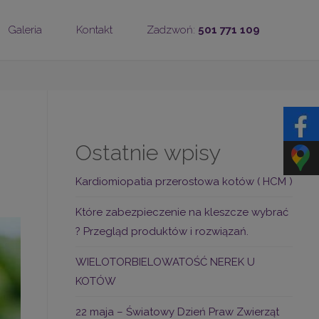
Galeria
Kontakt
Zadzwoń:
501 771 109
Ostatnie wpisy
Kardiomiopatia przerostowa kotów ( HCM )
Które zabezpieczenie na kleszcze wybrać
? Przegląd produktów i rozwiązań.
WIELOTORBIELOWATOŚĆ NEREK U
KOTÓW
22 maja – Światowy Dzień Praw Zwierząt